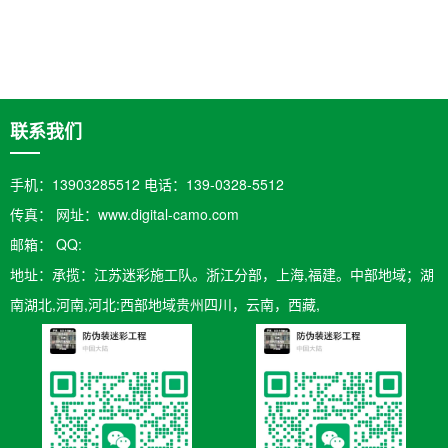
联系我们
手机：13903285512 电话：139-0328-5512
传真： 网址：www.digital-camo.com
邮箱：​ QQ:
地址：承揽：江苏迷彩施工队。浙江分部，上海,福建。中部地域；湖
南湖北,河南,河北:西部地域贵州四川，云南，西藏,