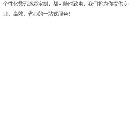
个性化数码迷彩定制，都可随时致电，我们将为你提供专
业、高效、省心的一站式服务！