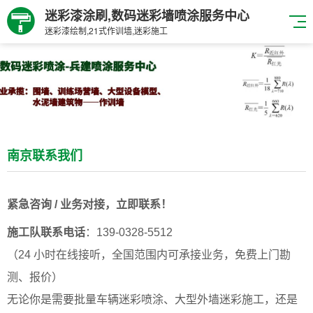
迷彩漆涂刷,数码迷彩墙喷涂服务中心
迷彩漆绘制,21式作训墙,迷彩施工
南京联系我们
紧急咨询 / 业务对接，立即联系！
施工队联系电话
：139-0328-5512
（24 小时在线接听，全国范围内可承接业务，免费上门勘
测、报价）
无论你是需要批量车辆迷彩喷涂、大型外墙迷彩施工，还是